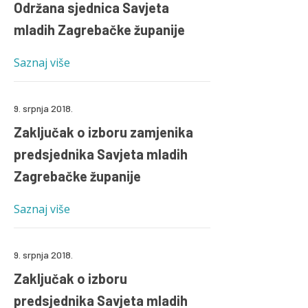
Održana sjednica Savjeta
mladih Zagrebačke županije
Saznaj više
9. srpnja 2018.
Zaključak o izboru zamjenika
predsjednika Savjeta mladih
Zagrebačke županije
Saznaj više
9. srpnja 2018.
Zaključak o izboru
predsjednika Savjeta mladih