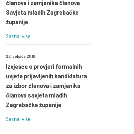
članova i zamjenika članova
Savjeta mladih Zagrebačke
županije
Saznaj više
22. veljače 2018.
Izvješće o provjeri formalnih
uvjeta prijavljenih kandidatura
za izbor članova i zamjenika
članova savjeta mladih
Zagrebačke županije
Saznaj više