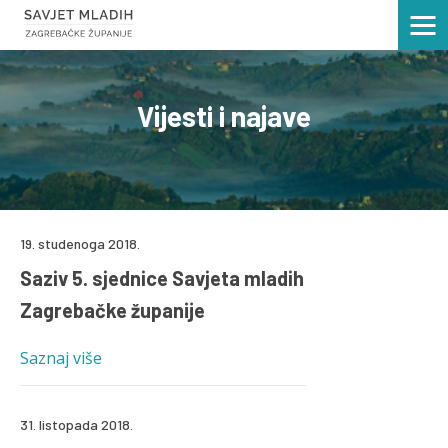
Vijesti i najave
19. studenoga 2018.
Saziv 5. sjednice Savjeta mladih
Zagrebačke županije
Saznaj više
31. listopada 2018.