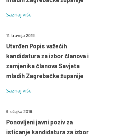
Saznaj više
11. travnja 2018.
Utvrđen Popis važećih
kandidatura za izbor članova i
zamjenika članova Savjeta
mladih Zagrebačke županije
Saznaj više
6. ožujka 2018.
Ponovljeni javni poziv za
isticanje kandidatura za izbor