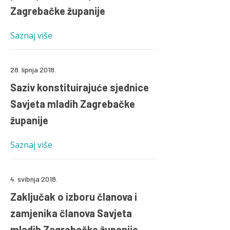
Zagrebačke županije
Saznaj više
28. lipnja 2018.
Saziv konstituirajuće sjednice
Savjeta mladih Zagrebačke
županije
Saznaj više
4. svibnja 2018.
Zaključak o izboru članova i
zamjenika članova Savjeta
mladih Zagrebačke županije